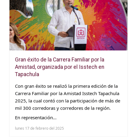
Gran éxito de la Carrera Familiar por la
Amistad, organizada por el Isstech en
Tapachula
Con gran éxito se realizó la primera edición de la
Carrera Familiar por la Amistad Isstech Tapachula
2025, la cual contó con la participación de más de
mil 300 corredoras y corredores de la región.
En representación...
lunes 17 de febrero del 2025