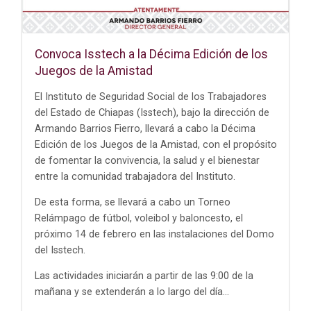
Convoca Isstech a la Décima Edición de los
Juegos de la Amistad
El Instituto de Seguridad Social de los Trabajadores
del Estado de Chiapas (Isstech), bajo la dirección de
Armando Barrios Fierro, llevará a cabo la Décima
Edición de los Juegos de la Amistad, con el propósito
de fomentar la convivencia, la salud y el bienestar
entre la comunidad trabajadora del Instituto.
De esta forma, se llevará a cabo un Torneo
Relámpago de fútbol, voleibol y baloncesto, el
próximo 14 de febrero en las instalaciones del Domo
del Isstech.
Las actividades iniciarán a partir de las 9:00 de la
mañana y se extenderán a lo largo del día...