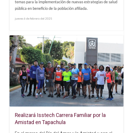
temas para la implementación de nuevas estrategias de salud
pública en beneficio de la población afiliada.
jueves 6 de febrero del 2025
Realizará Isstech Carrera Familiar por la
Amistad en Tapachula