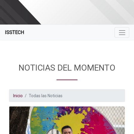
ISSTECH
NOTICIAS DEL MOMENTO
Inicio
Todas las Noticias