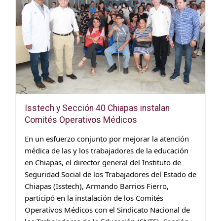
Isstech y Sección 40 Chiapas instalan
Comités Operativos Médicos
En un esfuerzo conjunto por mejorar la atención
médica de las y los trabajadores de la educación
en Chiapas, el director general del Instituto de
Seguridad Social de los Trabajadores del Estado de
Chiapas (Isstech), Armando Barrios Fierro,
participó en la instalación de los Comités
Operativos Médicos con el Sindicato Nacional de