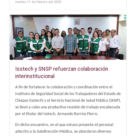
martes 11 de febrero del 2025
Isstech y SNSP refuerzan colaboración
interinstitucional
A fin de fortalecer la colaboración y coordinación entre el
Instituto de Seguridad Social de los Trabajadores del Estado de
Chiapas (Isstech) y el Servicio Nacional de Salud Pública (SNSP),
se llevó a cabo una productiva reunión de trabajo encabezada
por el titular del Isstech, Armando Barrios Fierro.
En dicho encuentro, en el que estuvo presente el personal
adscrito a la Subdirección Médica, se abordaron diversos