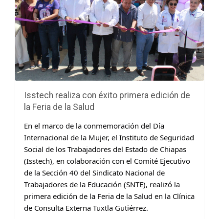
Isstech realiza con éxito primera edición de
la Feria de la Salud
En el marco de la conmemoración del Día
Internacional de la Mujer, el Instituto de Seguridad
Social de los Trabajadores del Estado de Chiapas
(Isstech), en colaboración con el Comité Ejecutivo
de la Sección 40 del Sindicato Nacional de
Trabajadores de la Educación (SNTE), realizó la
primera edición de la Feria de la Salud en la Clínica
de Consulta Externa Tuxtla Gutiérrez.