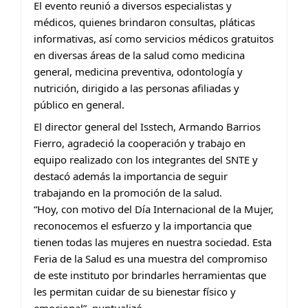
El evento reunió a diversos especialistas y
médicos, quienes brindaron consultas, pláticas
informativas, así como servicios médicos gratuitos
en diversas áreas de la salud como medicina
general, medicina preventiva, odontología y
nutrición, dirigido a las personas afiliadas y
público en general.
El director general del Isstech, Armando Barrios
Fierro, agradeció la cooperación y trabajo en
equipo realizado con los integrantes del SNTE y
destacó además la importancia de seguir
trabajando en la promoción de la salud.
“Hoy, con motivo del Día Internacional de la Mujer,
reconocemos el esfuerzo y la importancia que
tienen todas las mujeres en nuestra sociedad. Esta
Feria de la Salud es una muestra del compromiso
de este instituto por brindarles herramientas que
les permitan cuidar de su bienestar físico y
emocional”, puntualizó.