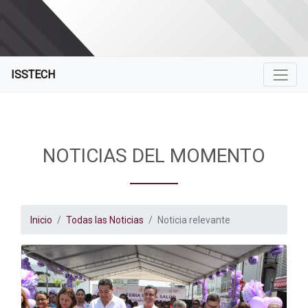
ISSTECH
NOTICIAS DEL MOMENTO
Inicio
Todas las Noticias
Noticia relevante