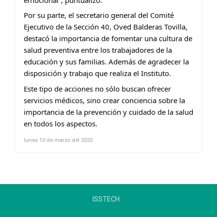
Por su parte, el secretario general del Comité
Ejecutivo de la Sección 40, Oved Balderas Tovilla,
destacó la importancia de fomentar una cultura de
salud preventiva entre los trabajadores de la
educación y sus familias. Además de agradecer la
disposición y trabajo que realiza el Instituto.
Este tipo de acciones no sólo buscan ofrecer
servicios médicos, sino crear conciencia sobre la
importancia de la prevención y cuidado de la salud
en todos los aspectos.
lunes 10 de marzo del 2025
ISSTECH