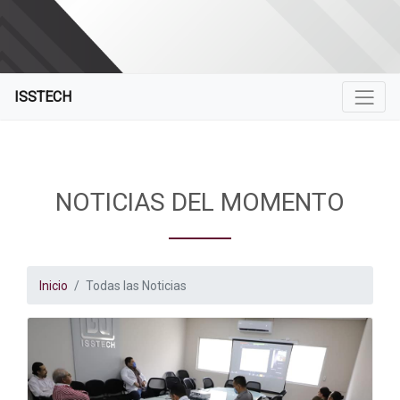
ISSTECH
NOTICIAS DEL MOMENTO
Inicio
Todas las Noticias