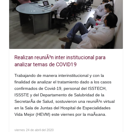
Realizan reuniÃ³n inter institucional para
analizar temas de COVID19
Trabajando de manera interinstitucional y con la
finalidad de analizar el tratamiento dado a los casos
confirmados de Covid-19, personal del ISSTECH,
ISSSTE y del Departamento de Salubridad de la
SecretarÃ­a de Salud, sostuvieron una reuniÃ³n virtual
en la Sala de Juntas del Hospital de Especialidades
Vida Mejor (HEVM) este viernes por la maÃ±ana.
viernes 24 de abril del 2020