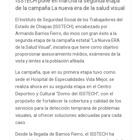
ISSTECH pone en marcha la segunda etapa
de la campaña La nueva era de la salud visual
El Instituto de Seguridad Social de los Trabajadores del
Estado de Chiapas (ISSTECH), encabezado por
Armando Barrios Fierro, dio inicio con gran éxito a la
segunda etapa de la campaña estatal “La Nueva ERA
de la Salud Visual”, iniciativa que tiene como objetivo
proporcionar asesoramiento médico, exámenes de la
vista y lentes a la población afiliada.
La campaña, que en su primera etapa tuvo como
sede el Hospital de Especialidades Vida Mejor, se
realiza ahora en su segunda etapa en el Centro
Deportivo y Cultural “Domo del ISSTECH”, con el
propósito de fortalecer la cobertura y calidad de los
servicios para la detección temprana de problemas
visuales, al ofrecer soluciones adecuadas para cada
caso.
Desde la llegada de Barrios Fierro, el ISSTECH ha