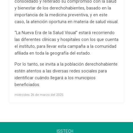
consolidado y reiterado su compromiso con la salud
y bienestar de los derechohabientes, basado en la
importancia de la medicina preventiva, y en este
caso, la atención oportuna en materia de salud visual.
“La Nueva Era de la Salud Visual” estará recorriendo
las diferentes clínicas y hospitales con los que cuenta
el instituto, para llevar esta campaña a la comunidad
afiliada en toda la geografía del estado.
Por lo tanto, se invita a la población derechohabiente
estén atentos a las diversas redes sociales para
identificar cuándo llegará a los municipios
beneficiados.
miércoles 26 de marzo del 2025
ISSTECH