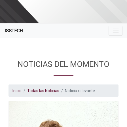
ISSTECH
NOTICIAS DEL MOMENTO
Inicio
Todas las Noticias
Noticia relevante