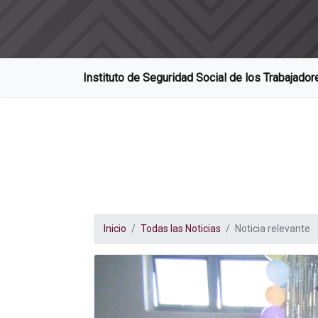
Instituto de Seguridad Social de los Trabajado
Inicio
Todas las Noticias
Noticia relevante