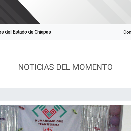
res del Estado de Chiapas
Con
NOTICIAS DEL MOMENTO