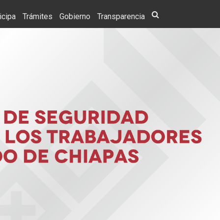
icipa
Trámites
Gobierno
Transparencia