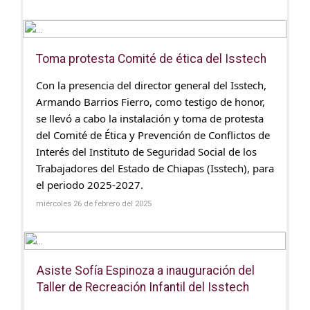
Toma protesta Comité de ética del Isstech
Con la presencia del director general del Isstech,
Armando Barrios Fierro, como testigo de honor,
se llevó a cabo la instalación y toma de protesta
del Comité de Ética y Prevención de Conflictos de
Interés del Instituto de Seguridad Social de los
Trabajadores del Estado de Chiapas (Isstech), para
el periodo 2025-2027.
miércoles 26 de febrero del 2025
Asiste Sofía Espinoza a inauguración del
Taller de Recreación Infantil del Isstech