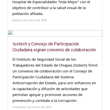
Hospital de Especialidades “Vida Mejor” con el
objetivo de contribuir a la salud visual de la
población afiliada.
jueves 6 de marzo del 2025
Isstech y Consejo de Participación
Ciudadana signan convenio de colaboración
El Instituto de Seguridad Social de los
Trabajadores del Estado de Chiapas (Isstech) firmó
un convenio de colaboración con el Consejo de
Participación Ciudadana del Sistema
Anticorrupción del Estado, para unir esfuerzos en
la capacitación y difusión de actividades que
permitan apoyar y promover acciones de
prevención y combate a la corrupción.
miércoles 5 de marzo del 2025