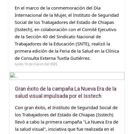
En el marco de la conmemoración del Día
Internacional de la Mujer, el Instituto de Seguridad
Social de los Trabajadores del Estado de Chiapas
(Isstech), en colaboración con el Comité Ejecutivo
de la Sección 40 del Sindicato Nacional de
Trabajadores de la Educación (SNTE), realizó la
primera edición de la Feria de la Salud en la Clínica
de Consulta Externa Tuxtla Gutiérrez.
lunes 10 de marzo del 2025
Gran éxito de la campaña La Nueva Era de la
salud visual impulsada por el Isstech
Con gran éxito, el Instituto de Seguridad Social de
los Trabajadores del Estado de Chiapas (Isstech)
llevó a cabo la primera campaña "La Nueva Era de
la salud visual", iniciativa que fue realizada en el