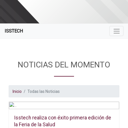
ISSTECH
NOTICIAS DEL MOMENTO
Inicio
Todas las Noticias
Isstech realiza con éxito primera edición de
la Feria de la Salud