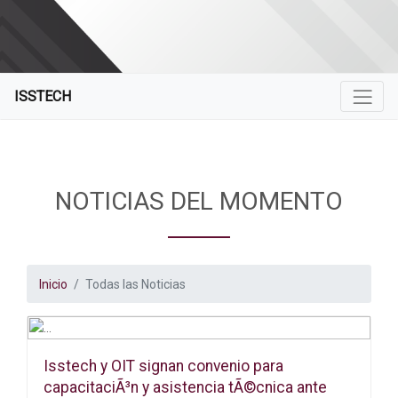
ISSTECH
NOTICIAS DEL MOMENTO
Inicio
Todas las Noticias
Isstech y OIT signan convenio para
capacitaciÃ³n y asistencia tÃ©cnica ante